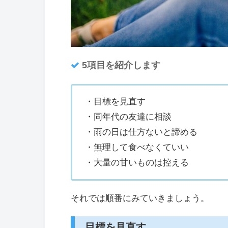
5項目を紹介します
・目標を見直す
・同年代の友達に相談
・雨の日は仕方ないと諦める
・無理して食べなくていい
・大量の甘いものは控える
それでは順番にみていきましょう。
目標を見直す