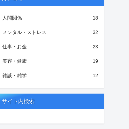
人間関係
18
メンタル・ストレス
32
仕事・お金
23
美容・健康
19
雑談・雑学
12
サイト内検索