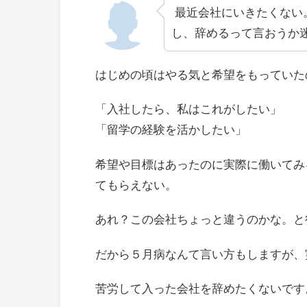
最近会社にいきたくない
し、辞めるって言おうか
はじめの頃はやる気と希望をもっていた
「入社したら、私はこれがしたい」
「留学の経験を活かしたい」
希望や目標はあったのに実際に働いてみ
てもらえない。
あれ？この会社ちょっと違うのかな。と
だから５月病なんて言い方もしますが、
苦労して入った会社を辞めたくないです