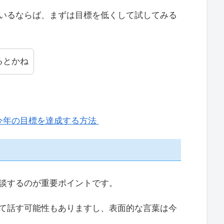
いるならば、まずは目標を低くして試してみる
るとかね
今年の目標を達成する方法
談するのが重要ポイントです。
て話す可能性もありますし、表面的な言葉は今
。