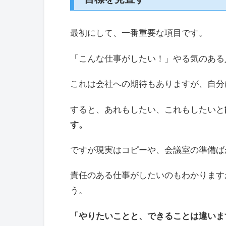
最初にして、一番重要な項目です。
「こんな仕事がしたい！」やる気のある
これは会社への期待もありますが、自分
すると、あれもしたい、これもしたいと
す。
ですが現実はコピーや、会議室の準備ば
責任のある仕事がしたいのもわかります
う。
「やりたいことと、できることは違いま