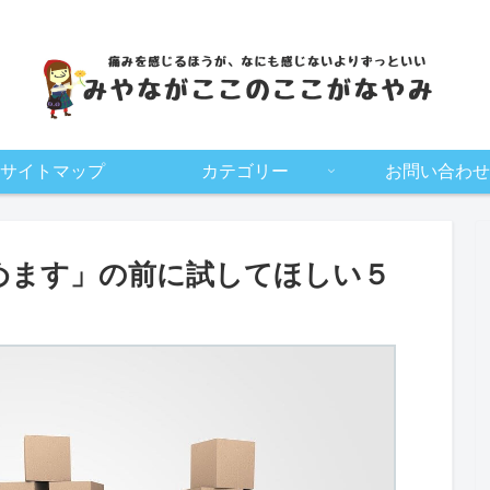
サイトマップ
カテゴリー
お問い合わせ
めます」の前に試してほしい５