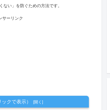
くない」を防ぐための方法です。
ンサーリンク
リックで表示）