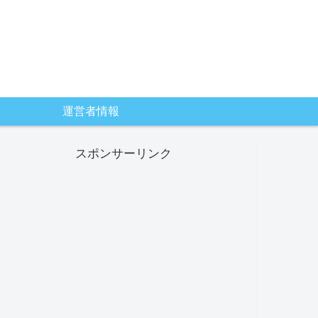
運営者情報
スポンサーリンク