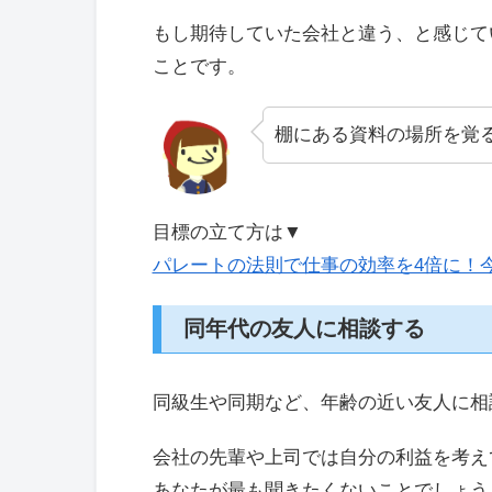
もし期待していた会社と違う、と感じて
ことです。
棚にある資料の場所を覚
目標の立て方は▼
パレートの法則で仕事の効率を4倍に！
同年代の友人に相談する
同級生や同期など、年齢の近い友人に相
会社の先輩や上司では自分の利益を考え
あなたが最も聞きたくないことでしょう