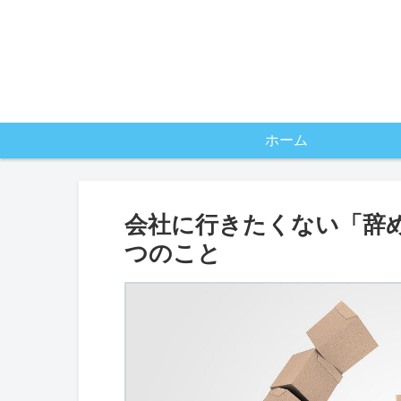
ホーム
会社に行きたくない「辞
つのこと