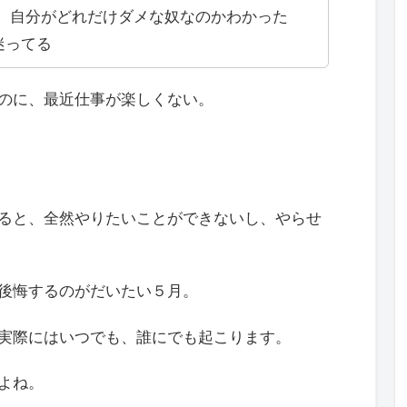
。自分がどれだけダメな奴なのかわかった
迷ってる
のに、最近仕事が楽しくない。
ると、全然やりたいことができないし、やらせ
後悔するのがだいたい５月。
実際にはいつでも、誰にでも起こります。
よね。