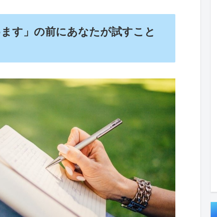
の前にあなたが試すこと５つ
めます」の前にあなたが試すこと