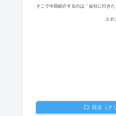
そこで今回紹介するのは「会社に行きた
スポ
目次（ク