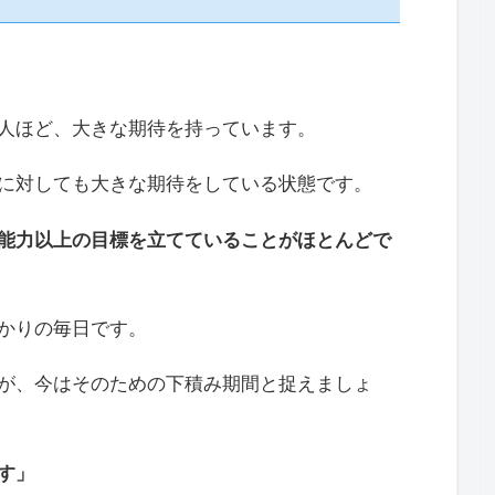
人ほど、大きな期待を持っています。
に対しても大きな期待をしている状態です。
能力以上の目標を立てていることがほとんどで
かりの毎日です。
が、今はそのための下積み期間と捉えましょ
す」